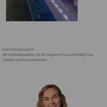
Eure Vertrauenslehrer
Als Verbindungslehrer der SV fungieren Frau Scharfbillig, Frau
Friedrich und Frau Emmerichs.