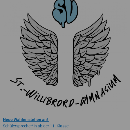
Neue Wahlen stehen an!
Schülersprecher*in ab der 11. Klasse