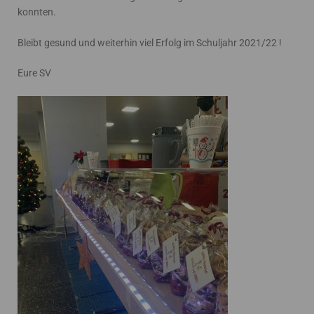
konnten.
Bleibt gesund und weiterhin viel Erfolg im Schuljahr 2021/22 !
Eure SV