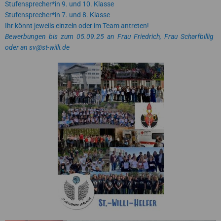
Stufensprecher*in 9. und 10. Klasse
Stufensprecher*in 7. und 8. Klasse
Ihr könnt jeweils einzeln oder im Team antreten!
Bewerbungen bis zum 05.09.25 an Frau Friedrich, Frau Scharfbillig
oder an sv@st-willi.de