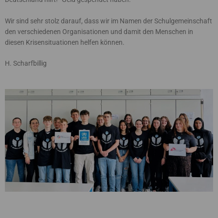
Wir sind sehr stolz darauf, dass wir im Namen der Schulgemeinschaft
den verschiedenen Organisationen und damit den Menschen in
diesen Krisensituationen helfen können.
H. Scharfbillig