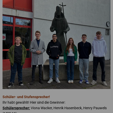
Schüler- und Stufensprecher!
Ihr habt gewählt! Hier sind die Gewinner:
Schülersprecher:
Viona Wacker, Henrik Hasenbeck, Henry Pauwels