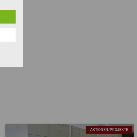
AKTIONEN/PROJEKTE