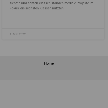
siebten und achten Klassen standen mediale Projekte im
Fokus, die sechsten Klassen nutzten
4. Mai 2022
Home