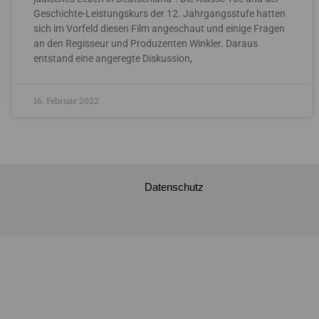
Geschichte-Leistungskurs der 12. Jahrgangsstufe hatten
sich im Vorfeld diesen Film angeschaut und einige Fragen
an den Regisseur und Produzenten Winkler. Daraus
entstand eine angeregte Diskussion,
16. Februar 2022
Datenschutz