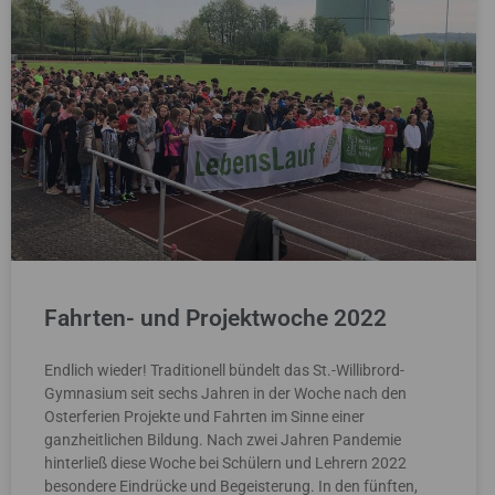
Fahrten- und Projektwoche 2022
Endlich wieder! Traditionell bündelt das St.-Willibrord-
Gymnasium seit sechs Jahren in der Woche nach den
Osterferien Projekte und Fahrten im Sinne einer
ganzheitlichen Bildung. Nach zwei Jahren Pandemie
hinterließ diese Woche bei Schülern und Lehrern 2022
besondere Eindrücke und Begeisterung. In den fünften,