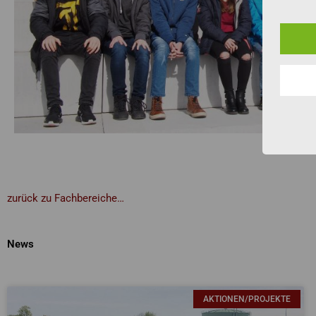
zurück zu Fachbereiche…
News
AKTIONEN/PROJEKTE