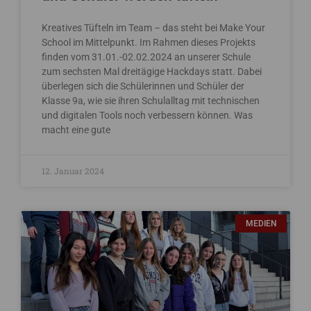
Kreatives Tüfteln im Team – das steht bei Make Your
School im Mittelpunkt. Im Rahmen dieses Projekts
finden vom 31.01.-02.02.2024 an unserer Schule
zum sechsten Mal dreitägige Hackdays statt. Dabei
überlegen sich die Schülerinnen und Schüler der
Klasse 9a, wie sie ihren Schulalltag mit technischen
und digitalen Tools noch verbessern können. Was
macht eine gute
12. Januar 2024
MEDIEN