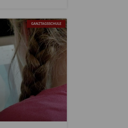
GANZTAGSSCHULE