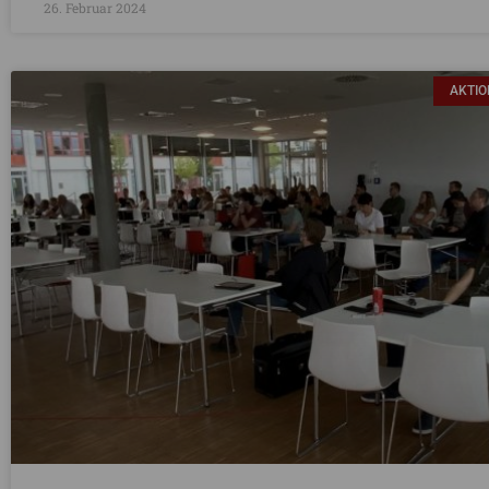
26. Februar 2024
AKTI