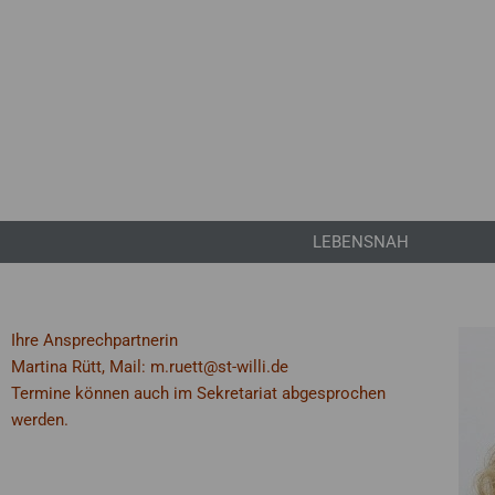
LEBENSNAH
Ihre Ansprechpartnerin
Martina Rütt, Mail: m.ruett@st-willi.de
Termine können auch im Sekretariat abgesprochen
werden.