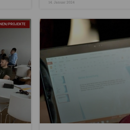
14. Januar 2024
ONEN/PROJEKTE