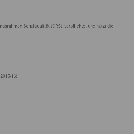
gsrahmen Schulqualität (ORS), verpflichtet und nutzt die
(2015-16)