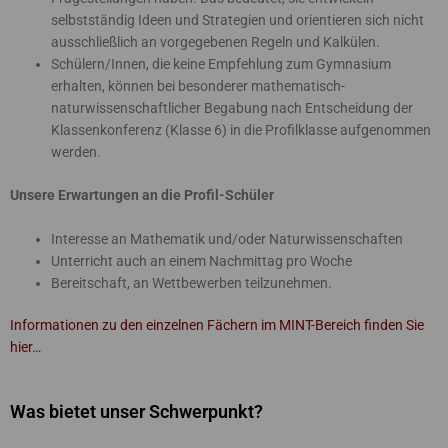
selbstständig Ideen und Strategien und orientieren sich nicht
ausschließlich an vorgegebenen Regeln und Kalkülen.
Schülern/Innen, die keine Empfehlung zum Gymnasium
erhalten, können bei besonderer mathematisch-
naturwissenschaftlicher Begabung nach Entscheidung der
Klassenkonferenz (Klasse 6) in die Profilklasse aufgenommen
werden.
Unsere Erwartungen an die Profil-Schüler
Interesse an Mathematik und/oder Naturwissenschaften
Unterricht auch an einem Nachmittag pro Woche
Bereitschaft, an Wettbewerben teilzunehmen.
Informationen zu den einzelnen Fächern im MINT-Bereich finden Sie
hier…
Was bietet unser Schwerpunkt?