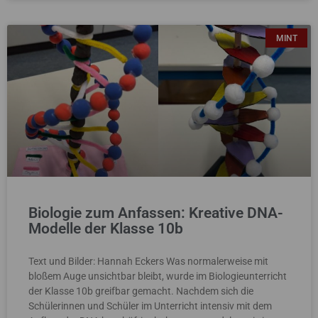
MINT
Biologie zum Anfassen: Kreative DNA-
Modelle der Klasse 10b
Text und Bilder: Hannah Eckers Was normalerweise mit
bloßem Auge unsichtbar bleibt, wurde im Biologieunterricht
der Klasse 10b greifbar gemacht. Nachdem sich die
Schülerinnen und Schüler im Unterricht intensiv mit dem