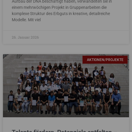
Aufbau der DNA beschäftigt haben, verwandelten sie in
einem mehrwöchigen Projekt in Gruppenarbeiten die
komplexe Struktur des Erbguts in kreative, detailreiche
Modelle. Mit viel
26. Januar 2026
AKTIONEN/PROJEKTE