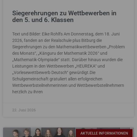
Siegerehrungen zu Wettbewerben in
den 5. und 6. Klassen
Text und Bilder: Eike Rohlfs Am Donnerstag, dem 18. Juni
2026, fanden an der Realschule plus Bitburg die
Siegerehrungen zu den Mathematikwettbewerben „Problem
des Monats“, „Känguru der Mathematik 2026“ und
„Mathematik-Olympiade“ statt. Darüber hinaus wurden die
Leistungen in den Wettbewerben „HEUREKA“ und
„Vorlesewettbewerb Deutsch“ gewürdigt.Die
Schulgemeinschaft gratuliert allen erfolgreichen
Wettbewerbsteilnehmerinnen und Wettbewerbsteilnehmern
herzlich zu ihren
22. Juni 2026
AKTUELLE INFORMATIONEN