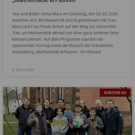
„Mathematik erFassen“
Text und Bilder: Anna Marx Am Dienstag, den 03.03.2026
machten sich die Klassen 6k und 6l gemeinsam mit Frau
Marx und Frau Pauls-Schuh auf den Weg zur Universität
Trier, um Mathematik einmal von einer ganz anderen Seite
kennenzulernen. Auf dem Programm standen ein
spannender Vortrag sowie der Besuch der interaktiven
Ausstellung „Mathematik erFassen“. Im Hörsaal
4. März 2026
ROBOTER AG