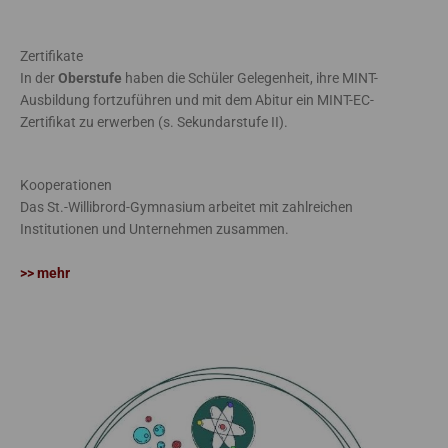
Zertifikate
In der
Oberstufe
haben die Schüler Gelegenheit, ihre MINT-
Ausbildung fortzuführen und mit dem Abitur ein MINT-EC-
Zertifikat zu erwerben (s. Sekundarstufe II).
Kooperationen
Das St.-Willibrord-Gymnasium arbeitet mit zahlreichen
Institutionen und Unternehmen zusammen.
>> mehr