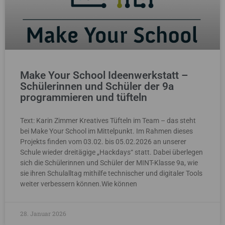
Make Your School Ideenwerkstatt –
Schülerinnen und Schüler der 9a
programmieren und tüfteln
Text: Karin Zimmer Kreatives Tüfteln im Team – das steht
bei Make Your School im Mittelpunkt. Im Rahmen dieses
Projekts finden vom 03.02. bis 05.02.2026 an unserer
Schule wieder dreitägige „Hackdays“ statt. Dabei überlegen
sich die Schülerinnen und Schüler der MINT-Klasse 9a, wie
sie ihren Schulalltag mithilfe technischer und digitaler Tools
weiter verbessern können.Wie können
28. Januar 2026