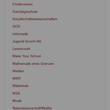
Förderverein
Ganztagsschule
Gesellschaftswissenschaften
GOS
Informatik
Jugend forscht AG
Lesescouts
Make Your School
Mathematik ohne Grenzen
Medien
MINT
Mittelstufe
MSS
Musik
Naturwissenschaft/Mathe