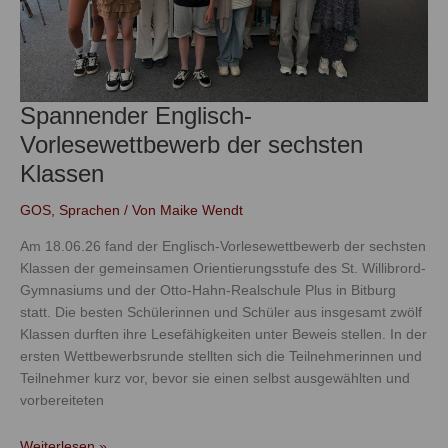
Spannender Englisch-
Vorlesewettbewerb der sechsten
Klassen
GOS
,
Sprachen
/ Von
Maike Wendt
Am 18.06.26 fand der Englisch-Vorlesewettbewerb der sechsten
Klassen der gemeinsamen Orientierungsstufe des St. Willibrord-
Gymnasiums und der Otto-Hahn-Realschule Plus in Bitburg
statt. Die besten Schülerinnen und Schüler aus insgesamt zwölf
Klassen durften ihre Lesefähigkeiten unter Beweis stellen. In der
ersten Wettbewerbsrunde stellten sich die Teilnehmerinnen und
Teilnehmer kurz vor, bevor sie einen selbst ausgewählten und
vorbereiteten
Weiterlesen »