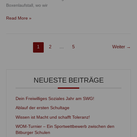
Boxenlaufstall, wo wir
Read More »
1
2
…
5
Weiter
→
NEUESTE BEITRÄGE
Dein Freiwilliges Soziales Jahr am SWG!
Ablauf der ersten Schultage
Wissen ist Macht und schafft Toleranz!
WOM-Turnier – Ein Sportwettbewerb zwischen den
Bitburger Schulen