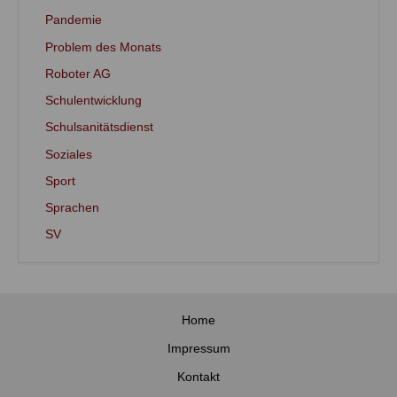
Pandemie
Problem des Monats
Roboter AG
Schulentwicklung
Schulsanitätsdienst
Soziales
Sport
Sprachen
SV
Home
Impressum
Kontakt