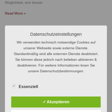
Möglichkeit, sich besser
Read More »
Datenschutzeinstellungen
Experimentiernachmittag
der
Wir verwenden technisch notwendige Cookies auf
Klasse
unserer Webseite sowie externe Dienste.
6a
Standardmäßig sind alle externen Dienste deaktiviert.
Sie können diese jedoch nach belieben aktivieren &
deaktivieren. Für weitere Informationen lesen Sie
unsere Datenschutzbestimmungen.
Essenziell
✓ Akzeptieren