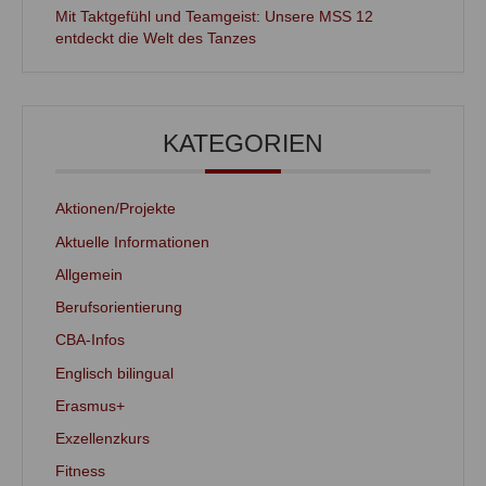
Mit Taktgefühl und Teamgeist: Unsere MSS 12
entdeckt die Welt des Tanzes
KATEGORIEN
Aktionen/Projekte
Aktuelle Informationen
Allgemein
Berufsorientierung
CBA-Infos
Englisch bilingual
Erasmus+
Exzellenzkurs
Fitness