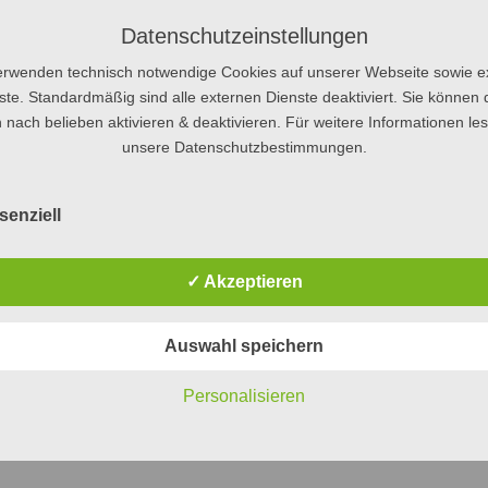
Datenschutzeinstellungen
erwenden technisch notwendige Cookies auf unserer Webseite sowie e
ste. Standardmäßig sind alle externen Dienste deaktiviert. Sie können 
 nach belieben aktivieren & deaktivieren. Für weitere Informationen le
unsere Datenschutzbestimmungen.
senziell
✓ Akzeptieren
Auswahl speichern
Personalisieren