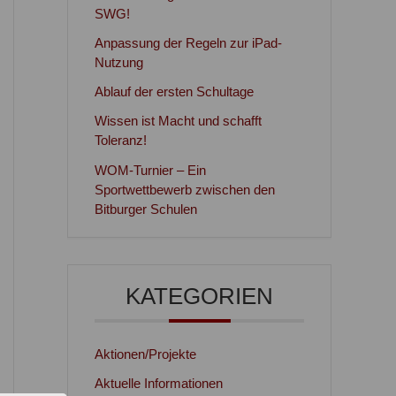
SWG!
Anpassung der Regeln zur iPad-
Nutzung
Ablauf der ersten Schultage
Wissen ist Macht und schafft
Toleranz!
WOM-Turnier – Ein
Sportwettbewerb zwischen den
Bitburger Schulen
KATEGORIEN
Aktionen/Projekte
Aktuelle Informationen