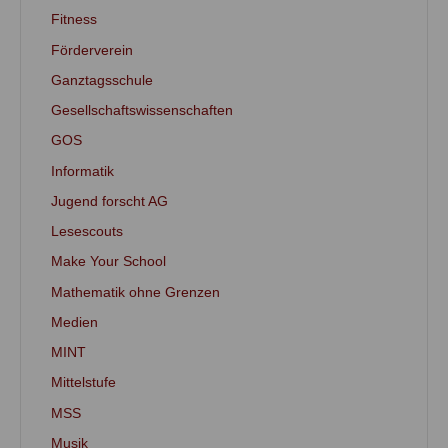
Fitness
Förderverein
Ganztagsschule
Gesellschaftswissenschaften
GOS
Informatik
Jugend forscht AG
Lesescouts
Make Your School
Mathematik ohne Grenzen
Medien
MINT
Mittelstufe
MSS
Musik