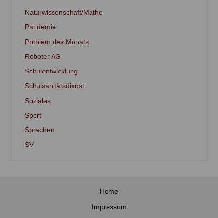
Naturwissenschaft/Mathe
Pandemie
Problem des Monats
Roboter AG
Schulentwicklung
Schulsanitätsdienst
Soziales
Sport
Sprachen
SV
Home
Impressum