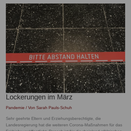
Lockerungen
im
März
Lockerungen im März
Pandemie
/ Von
Sarah Pauls-Schuh
Sehr geehrte Eltern und Erziehungsberechtigte, die
Landesregierung hat die weiteren Corona-Maßnahmen für das