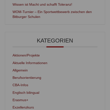
Wissen ist Macht und schafft Toleranz!
WOM-Turnier – Ein Sportwettbewerb zwischen den
Bitburger Schulen
KATEGORIEN
Aktionen/Projekte
Aktuelle Informationen
Allgemein
Berufsorientierung
CBA-Infos
Englisch bilingual
Erasmus+
Exzellenzkurs