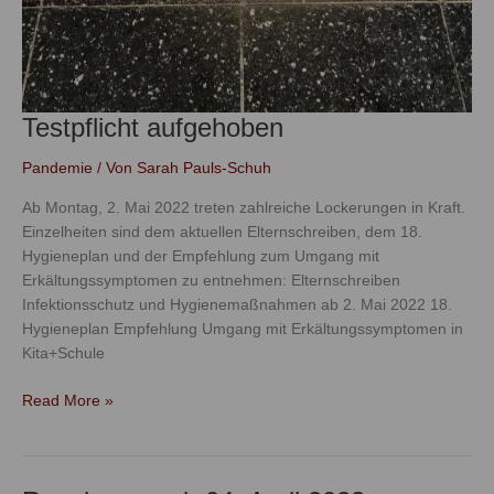
Testpflicht aufgehoben
Pandemie
/ Von
Sarah Pauls-Schuh
Ab Montag, 2. Mai 2022 treten zahlreiche Lockerungen in Kraft.
Einzelheiten sind dem aktuellen Elternschreiben, dem 18.
Hygieneplan und der Empfehlung zum Umgang mit
Erkältungssymptomen zu entnehmen: Elternschreiben
Infektionsschutz und Hygienemaßnahmen ab 2. Mai 2022 18.
Hygieneplan Empfehlung Umgang mit Erkältungssymptomen in
Kita+Schule
Read More »