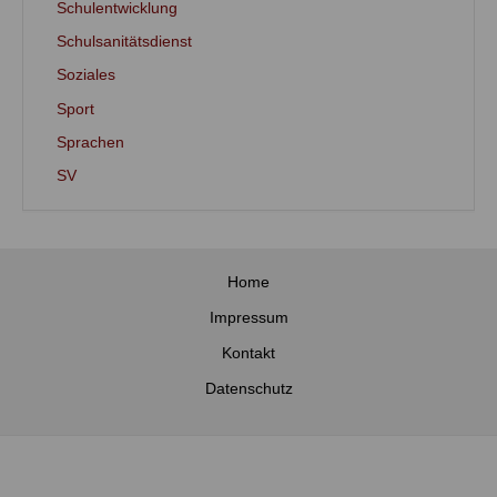
Schulentwicklung
Schulsanitätsdienst
Soziales
Sport
Sprachen
SV
Home
Impressum
Kontakt
Datenschutz