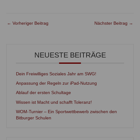
←
Vorheriger Beitrag
Nächster Beitrag
→
NEUESTE BEITRÄGE
Dein Freiwilliges Soziales Jahr am SWG!
Anpassung der Regeln zur iPad-Nutzung
Ablauf der ersten Schultage
Wissen ist Macht und schafft Toleranz!
WOM-Turnier – Ein Sportwettbewerb zwischen den
Bitburger Schulen