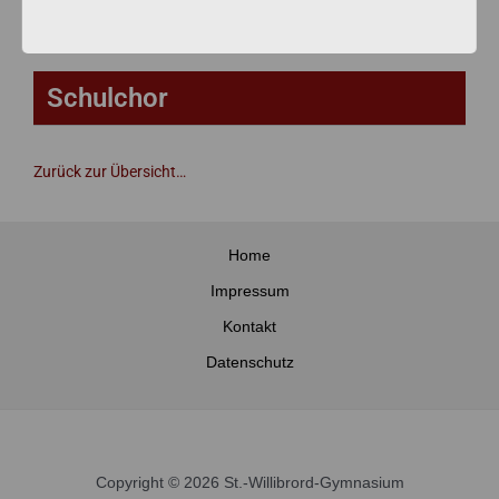
Concert Band
Schulchor
Zurück zur Übersicht…
Home
Impressum
Kontakt
Datenschutz
Copyright © 2026 St.-Willibrord-Gymnasium