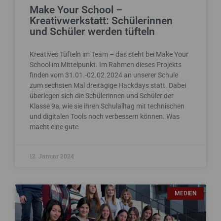
Make Your School –
Kreativwerkstatt: Schülerinnen
und Schüler werden tüfteln
Kreatives Tüfteln im Team – das steht bei Make Your
School im Mittelpunkt. Im Rahmen dieses Projekts
finden vom 31.01.-02.02.2024 an unserer Schule
zum sechsten Mal dreitägige Hackdays statt. Dabei
überlegen sich die Schülerinnen und Schüler der
Klasse 9a, wie sie ihren Schulalltag mit technischen
und digitalen Tools noch verbessern können. Was
macht eine gute
12. Januar 2024
MEDIEN