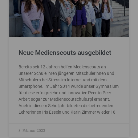
Neue Medienscouts ausgebildet
Bereits seit 12 Jahren helfen Medienscouts an
unserer Schule ihren jüngeren Mitschülerinnen und
Mitschülern bei Stress im Internet und mit dem
Smartphone. Im Jahr 2014 wurde unser Gymnasium
für diese erfolgreiche und innovative Peer to Peer-
Arbeit sogar zur Medienscoutschule.rpl ernannt.
Auch in diesem Schuljahr bildeten die betreuenden
Lehrerinnen Iris Esseln und Karin Zimmer wieder 18
8. Februar 2023