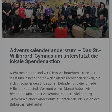
Adventskalender andersrum – Das St.-
Willibrord-Gymnasium unterstützt die
lokale Spendenaktion
Nicht mehr lange und wir feiern Weihnachten. Diese Zeit
lässt uns in besonderer Weise an die Menschen denken, die
sich in schwierigen Situationen befinden und die für jede
Hilfe dankbar sind. Vor rund einem Monat haben wir
begonnen uns an der Adventsaktion der Tafel Bitburg
„Adventskalender Andersrum“ zu beteiligen. Die Aktion der
Bitburger Tafel lautet