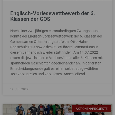
Englisch-Vorlesewettbewerb der 6.
Klassen der GOS
Nach einer zweijährigen coronabedingten Zwangspause
konnte der Englisch-Vorlesewettbewerb der 6. Klassen der
Gemeinsamen Orientierungsstufe der Otto-Hahn-
Realschule Plus sowie des St.-Willibrord-Gymnasiums in
diesem Jahr endlich wieder stattfinden. Am 14.07.2022
traten die jeweils besten Vorleser/innen aller 6. Klassen mit
spannenden Geschichten gegeneinander an. In der ersten
Entscheidungsrunde galt es, einen selbst ausgewählten
Text vorzustellen und vorzulesen. Anschließend
19. Juli 2022
AKTIONEN/PROJEKTE