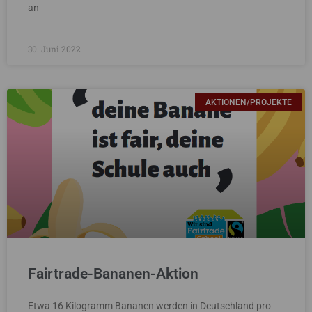
an
30. Juni 2022
AKTIONEN/PROJEKTE
Fairtrade-Bananen-Aktion
Etwa 16 Kilogramm Bananen werden in Deutschland pro