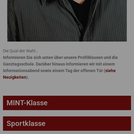
Die Qual der Wahl…
Informieren Sie sich unten über unsere Profilklassen und die
Ganztagsschule. Darüber hinaus informieren wir mit einem
Informationsabend sowie einem Tag der offenen Tür (
siehe
Neuigkeiten
).
MINT-Klasse
Sportklasse