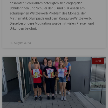
gesamten Schuljahres beteiligten sich engagierte
Schülerinnen und Schüler der 5. und 6. Klassen am
schuleigenen Wettbewerb Problem des Monats, der
Mathematik Olympiade und dem Känguru-Wettbewerb.
Diese besondere Motivation wurde mit vielen Preisen und
Urkunden belohnt.
31. August 2022
GOS