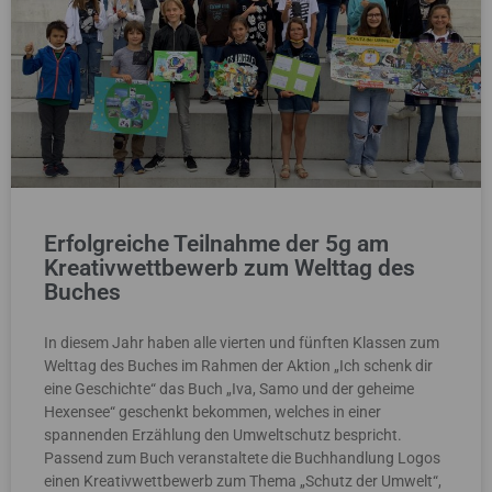
Erfolgreiche Teilnahme der 5g am
Kreativwettbewerb zum Welttag des
Buches
In diesem Jahr haben alle vierten und fünften Klassen zum
Welttag des Buches im Rahmen der Aktion „Ich schenk dir
eine Geschichte“ das Buch „Iva, Samo und der geheime
Hexensee“ geschenkt bekommen, welches in einer
spannenden Erzählung den Umweltschutz bespricht.
Passend zum Buch veranstaltete die Buchhandlung Logos
einen Kreativwettbewerb zum Thema „Schutz der Umwelt“,