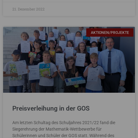
21. Dezember 2022
AKTIONEN/PROJEKTE
Preisverleihung in der GOS
Am letzten Schultag des Schuljahres 2021/22 fand die
Siegerehrung der Mathematik-Wettbewerbe für
Schülerinnen und Schüler der GOS statt. Während des