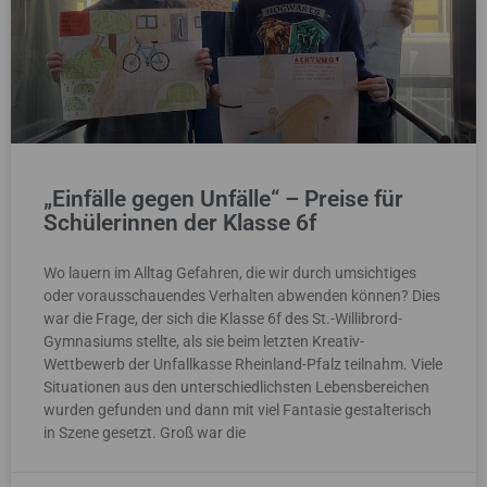
„Einfälle gegen Unfälle“ – Preise für
Schülerinnen der Klasse 6f
Wo lauern im Alltag Gefahren, die wir durch umsichtiges
oder vorausschauendes Verhalten abwenden können? Dies
war die Frage, der sich die Klasse 6f des St.-Willibrord-
Gymnasiums stellte, als sie beim letzten Kreativ-
Wettbewerb der Unfallkasse Rheinland-Pfalz teilnahm. Viele
Situationen aus den unterschiedlichsten Lebensbereichen
wurden gefunden und dann mit viel Fantasie gestalterisch
in Szene gesetzt. Groß war die