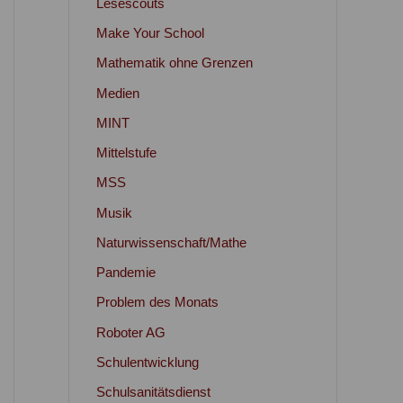
Lesescouts
Make Your School
Mathematik ohne Grenzen
Medien
MINT
Mittelstufe
MSS
Musik
Naturwissenschaft/Mathe
Pandemie
Problem des Monats
Roboter AG
Schulentwicklung
Schulsanitätsdienst