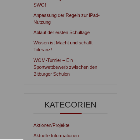
SWG!
Anpassung der Regeln zur iPad-
Nutzung
Ablauf der ersten Schultage
Wissen ist Macht und schafft
Toleranz!
WOM-Turnier – Ein
Sportwettbewerb zwischen den
Bitburger Schulen
KATEGORIEN
Aktionen/Projekte
Aktuelle Informationen