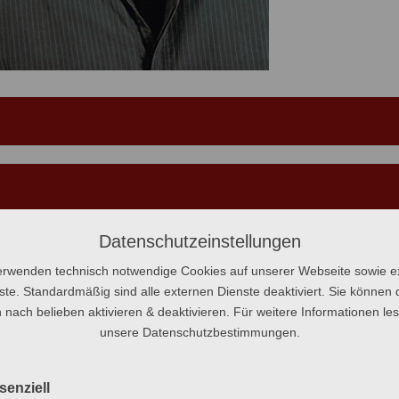
Datenschutzeinstellungen
erwenden technisch notwendige Cookies auf unserer Webseite sowie e
ste. Standardmäßig sind alle externen Dienste deaktiviert. Sie können 
 nach belieben aktivieren & deaktivieren. Für weitere Informationen le
unsere Datenschutzbestimmungen.
senziell