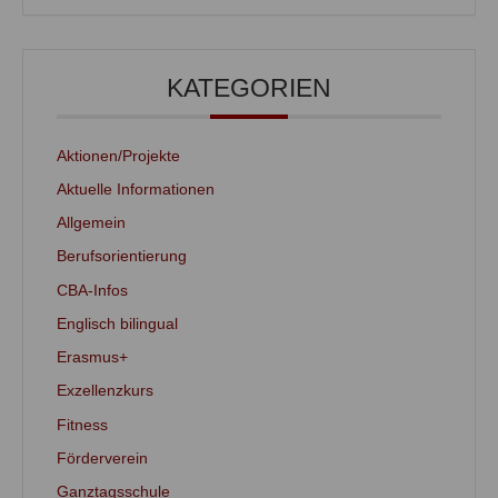
KATEGORIEN
Aktionen/Projekte
Aktuelle Informationen
Allgemein
Berufsorientierung
CBA-Infos
Englisch bilingual
Erasmus+
Exzellenzkurs
Fitness
Förderverein
Ganztagsschule