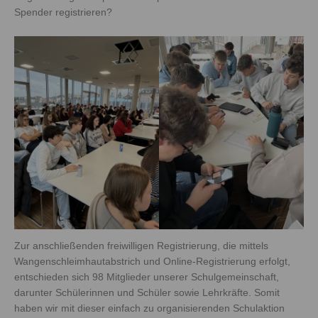
Spender registrieren?
Zur anschließenden freiwilligen Registrierung, die mittels
Wangenschleimhautabstrich und Online-Registrierung erfolgt,
entschieden sich 98 Mitglieder unserer Schulgemeinschaft,
darunter Schülerinnen und Schüler sowie Lehrkräfte. Somit
haben wir mit dieser einfach zu organisierenden Schulaktion