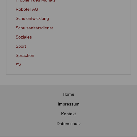
Problem des Monats
Roboter AG
Schulentwicklung
Schulsanitätsdienst
Soziales
Sport
Sprachen
SV
Home
Impressum
Kontakt
Datenschutz