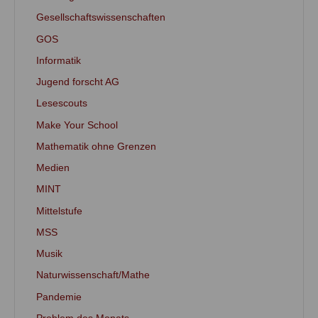
Gesellschaftswissenschaften
GOS
Informatik
Jugend forscht AG
Lesescouts
Make Your School
Mathematik ohne Grenzen
Medien
MINT
Mittelstufe
MSS
Musik
Naturwissenschaft/Mathe
Pandemie