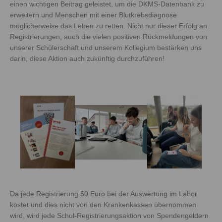
einen wichtigen Beitrag geleistet, um die DKMS-Datenbank zu
erweitern und Menschen mit einer Blutkrebsdiagnose
möglicherweise das Leben zu retten. Nicht nur dieser Erfolg an
Registrierungen, auch die vielen positiven Rückmeldungen von
unserer Schülerschaft und unserem Kollegium bestärken uns
darin, diese Aktion auch zukünftig durchzuführen!
Da jede Registrierung 50 Euro bei der Auswertung im Labor
kostet und dies nicht von den Krankenkassen übernommen
wird, wird jede Schul-Registrierungsaktion von Spendengeldern