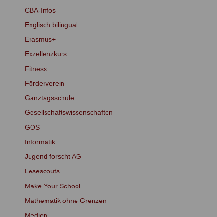
CBA-Infos
Englisch bilingual
Erasmus+
Exzellenzkurs
Fitness
Förderverein
Ganztagsschule
Gesellschaftswissenschaften
GOS
Informatik
Jugend forscht AG
Lesescouts
Make Your School
Mathematik ohne Grenzen
Medien