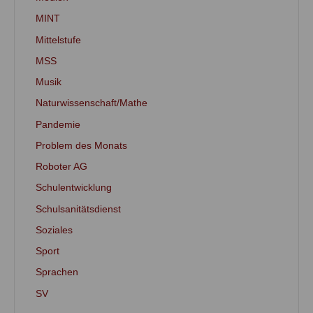
MINT
Mittelstufe
MSS
Musik
Naturwissenschaft/Mathe
Pandemie
Problem des Monats
Roboter AG
Schulentwicklung
Schulsanitätsdienst
Soziales
Sport
Sprachen
SV