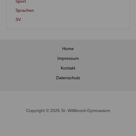
Sport
Sprachen
SV
Home
Impressum
Kontakt
Datenschutz
Copyright © 2026 St.-Willibrord-Gymnasium