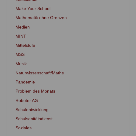
Make Your School
Mathematik ohne Grenzen
Medien
MINT
Mittelstufe
MSS
Musik
Naturwissenschaft/Mathe
Pandemie
Problem des Monats
Roboter AG
Schulentwicklung
Schulsanitätsdienst
Soziales