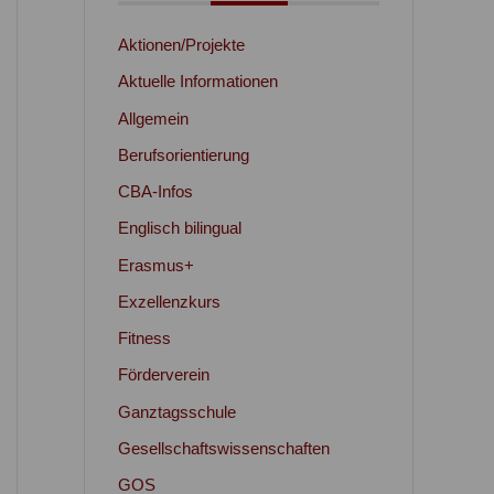
Aktionen/Projekte
Aktuelle Informationen
Allgemein
Berufsorientierung
CBA-Infos
Englisch bilingual
Erasmus+
Exzellenzkurs
Fitness
Förderverein
Ganztagsschule
Gesellschaftswissenschaften
GOS