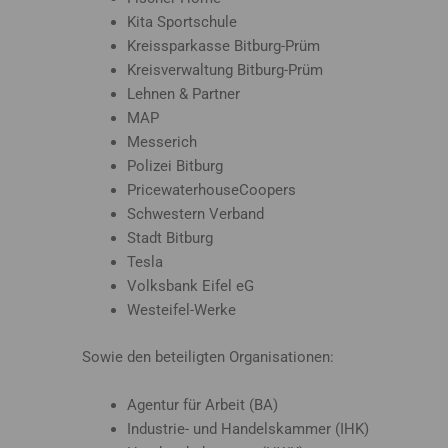
Kita Sportschule
Kreissparkasse Bitburg-Prüm
Kreisverwaltung Bitburg-Prüm
Lehnen & Partner
MAP
Messerich
Polizei Bitburg
PricewaterhouseCoopers
Schwestern Verband
Stadt Bitburg
Tesla
Volksbank Eifel eG
Westeifel-Werke
Sowie den beteiligten Organisationen:
Agentur für Arbeit (BA)
Industrie- und Handelskammer (IHK)