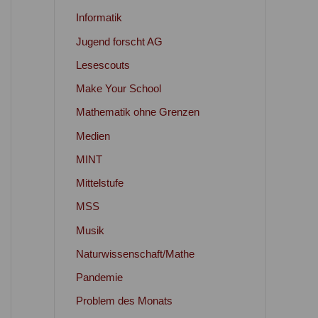
Informatik
Jugend forscht AG
Lesescouts
Make Your School
Mathematik ohne Grenzen
Medien
MINT
Mittelstufe
MSS
Musik
Naturwissenschaft/Mathe
Pandemie
Problem des Monats