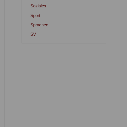
Soziales
Sport
Sprachen
SV