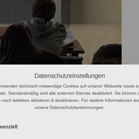
Datenschutzeinstellungen
erwenden technisch notwendige Cookies auf unserer Webseite sowie e
ste. Standardmäßig sind alle externen Dienste deaktiviert. Sie können 
 nach belieben aktivieren & deaktivieren. Für weitere Informationen le
unsere Datenschutzbestimmungen.
senziell