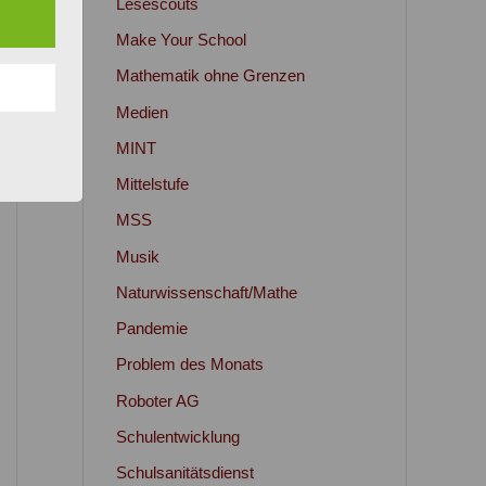
Lesescouts
Make Your School
Mathematik ohne Grenzen
Medien
MINT
Mittelstufe
MSS
Musik
Naturwissenschaft/Mathe
Pandemie
Problem des Monats
Roboter AG
Schulentwicklung
Schulsanitätsdienst