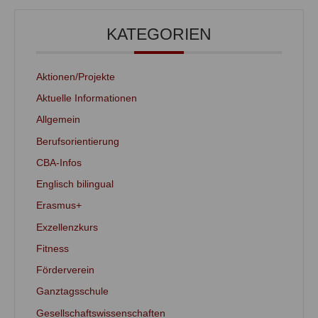
KATEGORIEN
Aktionen/Projekte
Aktuelle Informationen
Allgemein
Berufsorientierung
CBA-Infos
Englisch bilingual
Erasmus+
Exzellenzkurs
Fitness
Förderverein
Ganztagsschule
Gesellschaftswissenschaften