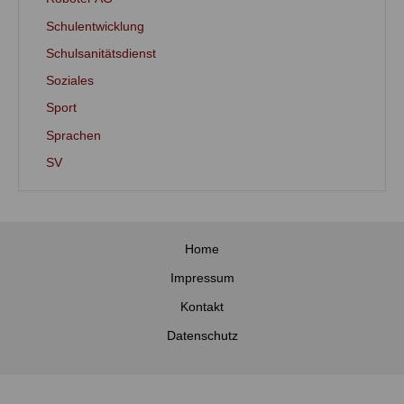
Schulentwicklung
Schulsanitätsdienst
Soziales
Sport
Sprachen
SV
Home
Impressum
Kontakt
Datenschutz