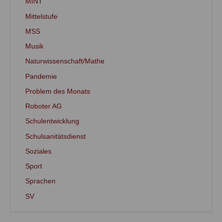
MINT
Mittelstufe
MSS
Musik
Naturwissenschaft/Mathe
Pandemie
Problem des Monats
Roboter AG
Schulentwicklung
Schulsanitätsdienst
Soziales
Sport
Sprachen
SV