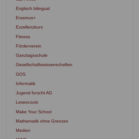
Englisch bilingual
Erasmus+
Exzellenzkurs
Fitness
Förderverein
Ganztagsschule
Gesellschaftswissenschaften
GOS
Informatik
Jugend forscht AG
Lesescouts
Make Your School
Mathematik ohne Grenzen
Medien