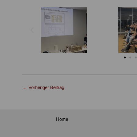
←
Vorheriger Beitrag
Home