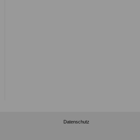
Datenschutz