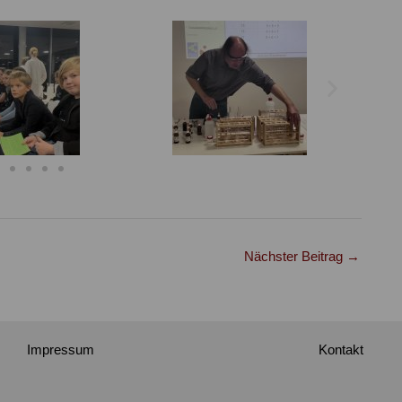
Nächster Beitrag
→
Impressum
Kontakt