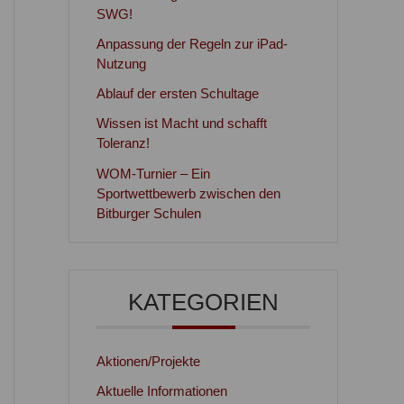
SWG!
Anpassung der Regeln zur iPad-
Nutzung
Ablauf der ersten Schultage
Wissen ist Macht und schafft
Toleranz!
WOM-Turnier – Ein
Sportwettbewerb zwischen den
Bitburger Schulen
KATEGORIEN
Aktionen/Projekte
Aktuelle Informationen