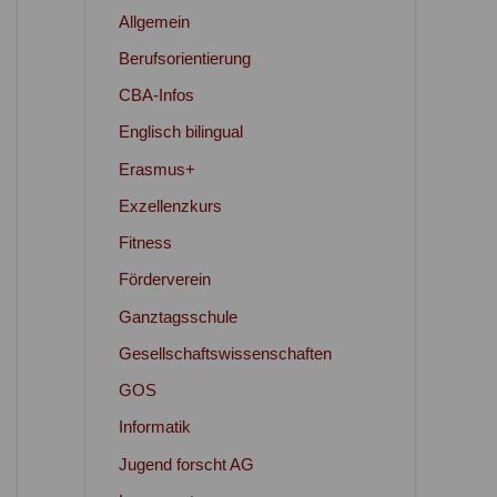
Allgemein
Berufsorientierung
CBA-Infos
Englisch bilingual
Erasmus+
Exzellenzkurs
Fitness
Förderverein
Ganztagsschule
Gesellschaftswissenschaften
GOS
Informatik
Jugend forscht AG