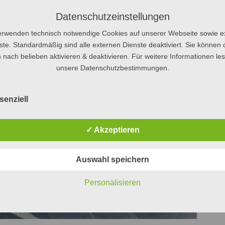
Datenschutzeinstellungen
erwenden technisch notwendige Cookies auf unserer Webseite sowie e
ste. Standardmäßig sind alle externen Dienste deaktiviert. Sie können 
 nach belieben aktivieren & deaktivieren. Für weitere Informationen le
unsere Datenschutzbestimmungen.
senziell
✓ Akzeptieren
Auswahl speichern
Personalisieren