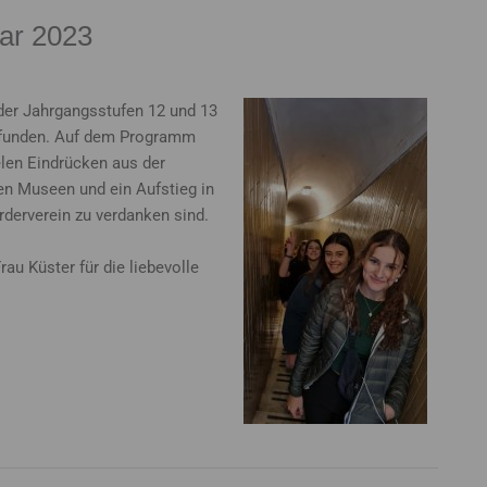
ar 2023
der Jahrgangsstufen 12 und 13
gefunden. Auf dem Programm
len Eindrücken aus der
n Museen und ein Aufstieg in
derverein zu verdanken sind.
u Küster für die liebevolle