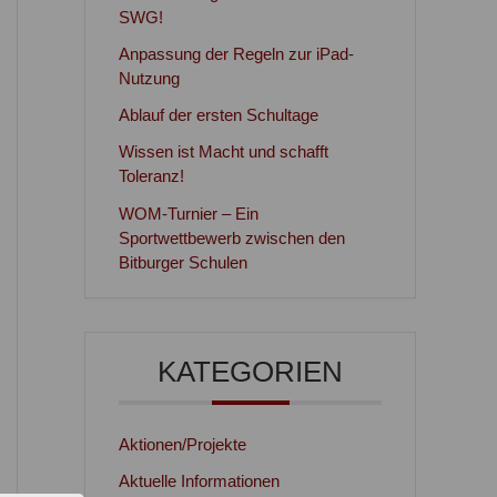
SWG!
Anpassung der Regeln zur iPad-
Nutzung
Ablauf der ersten Schultage
Wissen ist Macht und schafft
Toleranz!
WOM-Turnier – Ein
Sportwettbewerb zwischen den
Bitburger Schulen
KATEGORIEN
Aktionen/Projekte
Aktuelle Informationen