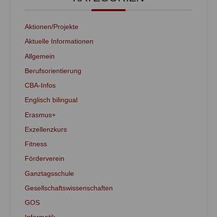
Aktionen/Projekte
Aktuelle Informationen
Allgemein
Berufsorientierung
CBA-Infos
Englisch bilingual
Erasmus+
Exzellenzkurs
Fitness
Förderverein
Ganztagsschule
Gesellschaftswissenschaften
GOS