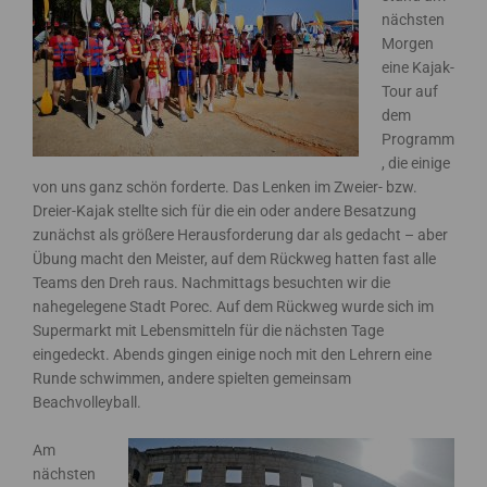
nächsten
Morgen
eine Kajak-
Tour auf
dem
Programm
, die einige
von uns ganz schön forderte. Das Lenken im Zweier- bzw.
Dreier-Kajak stellte sich für die ein oder andere Besatzung
zunächst als größere Herausforderung dar als gedacht – aber
Übung macht den Meister, auf dem Rückweg hatten fast alle
Teams den Dreh raus. Nachmittags besuchten wir die
nahegelegene Stadt Porec. Auf dem Rückweg wurde sich im
Supermarkt mit Lebensmitteln für die nächsten Tage
eingedeckt. Abends gingen einige noch mit den Lehrern eine
Runde schwimmen, andere spielten gemeinsam
Beachvolleyball.
Am
nächsten