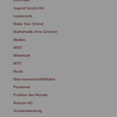
Informatik
Jugend forscht AG
Lesescouts
Make Your School
Mathematik ohne Grenzen
Medien
MINT
Mittelstufe
MSS
Musik
Naturwissenschaft/Mathe
Pandemie
Problem des Monats
Roboter AG
Schulentwicklung