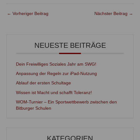
←
Vorheriger Beitrag
Nächster Beitrag
→
NEUESTE BEITRÄGE
Dein Freiwilliges Soziales Jahr am SWG!
Anpassung der Regeln zur iPad-Nutzung
Ablauf der ersten Schultage
Wissen ist Macht und schafft Toleranz!
WOM-Turnier – Ein Sportwettbewerb zwischen den
Bitburger Schulen
KATEGORIEN