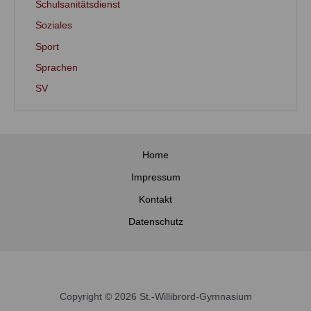
Schulsanitätsdienst
Soziales
Sport
Sprachen
SV
Home
Impressum
Kontakt
Datenschutz
Copyright © 2026 St.-Willibrord-Gymnasium