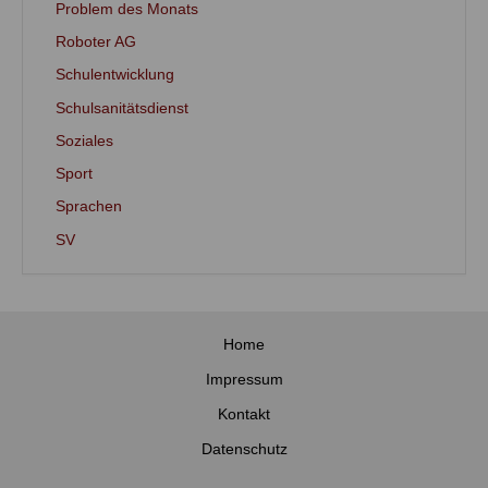
Problem des Monats
Roboter AG
Schulentwicklung
Schulsanitätsdienst
Soziales
Sport
Sprachen
SV
Home
Impressum
Kontakt
Datenschutz