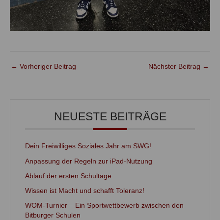
←
Vorheriger Beitrag
Nächster Beitrag
→
NEUESTE BEITRÄGE
Dein Freiwilliges Soziales Jahr am SWG!
Anpassung der Regeln zur iPad-Nutzung
Ablauf der ersten Schultage
Wissen ist Macht und schafft Toleranz!
WOM-Turnier – Ein Sportwettbewerb zwischen den
Bitburger Schulen