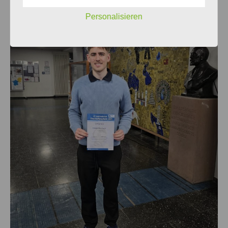
Personalisieren