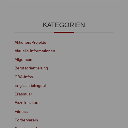
KATEGORIEN
Aktionen/Projekte
Aktuelle Informationen
Allgemein
Berufsorientierung
CBA-Infos
Englisch bilingual
Erasmus+
Exzellenzkurs
Fitness
Förderverein