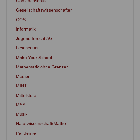
Ganztagsschule
Gesellschaftswissenschaften
GOS
Informatik
Jugend forscht AG
Lesescouts
Make Your School
Mathematik ohne Grenzen
Medien
MINT
Mittelstufe
MSS
Musik
Naturwissenschaft/Mathe
Pandemie