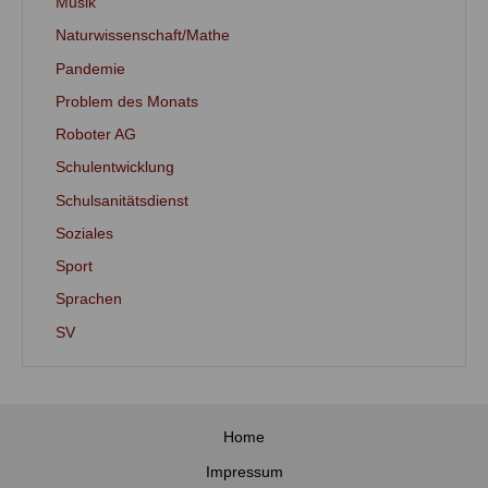
Musik
Naturwissenschaft/Mathe
Pandemie
Problem des Monats
Roboter AG
Schulentwicklung
Schulsanitätsdienst
Soziales
Sport
Sprachen
SV
Home
Impressum