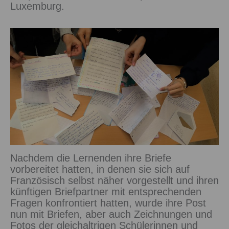
Luxemburg.
Nachdem die Lernenden ihre Briefe
vorbereitet hatten, in denen sie sich auf
Französisch selbst näher vorgestellt und ihren
künftigen Briefpartner mit entsprechenden
Fragen konfrontiert hatten, wurde ihre Post
nun mit Briefen, aber auch Zeichnungen und
Fotos der gleichaltrigen Schülerinnen und