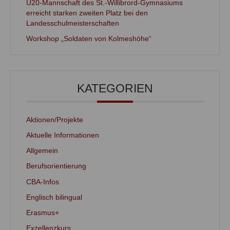
U20-Mannschaft des St.-Willibrord-Gymnasiums
erreicht starken zweiten Platz bei den
Landesschulmeisterschaften
Workshop „Soldaten von Kolmeshöhe“
KATEGORIEN
Aktionen/Projekte
Aktuelle Informationen
Allgemein
Berufsorientierung
CBA-Infos
Englisch bilingual
Erasmus+
Exzellenzkurs