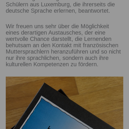
Schülern aus Luxemburg, die ihrerseits die
deutsche Sprache erlernen, beantwortet.
Wir freuen uns sehr über die Möglichkeit
eines derartigen Austausches, der eine
wertvolle Chance darstellt, die Lernenden
behutsam an den Kontakt mit französischen
Muttersprachlern heranzuführen und so nicht
nur ihre sprachlichen, sondern auch ihre
kulturellen Kompetenzen zu fördern.