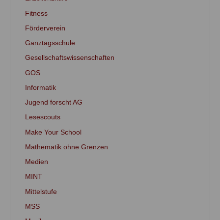
Fitness
Förderverein
Ganztagsschule
Gesellschaftswissenschaften
GOS
Informatik
Jugend forscht AG
Lesescouts
Make Your School
Mathematik ohne Grenzen
Medien
MINT
Mittelstufe
MSS